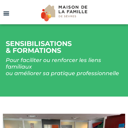
SENSIBILISATIONS
& FORMATIONS
Pour faciliter ou renforcer les liens
familiaux
ou améliorer sa pratique professionnelle