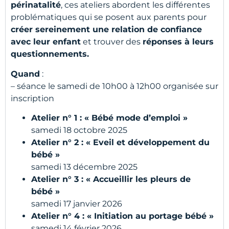
périnatalité
, ces ateliers abordent les différentes
problématiques qui se posent aux parents pour
créer sereinement une relation de confiance
avec leur enfant
et trouver des
réponses à leurs
questionnements.
Quand
:
– séance le samedi de 10h00 à 12h00 organisée sur
inscription
Atelier n° 1 : « Bébé mode d’emploi »
samedi 18 octobre 2025
Atelier n° 2 : « Eveil et développement du
bébé »
samedi 13 décembre 2025
Atelier n° 3 : « Accueillir les pleurs de
bébé »
samedi 17 janvier 2026
Atelier n° 4 : « Initiation au portage bébé »
samedi 14 février 2026