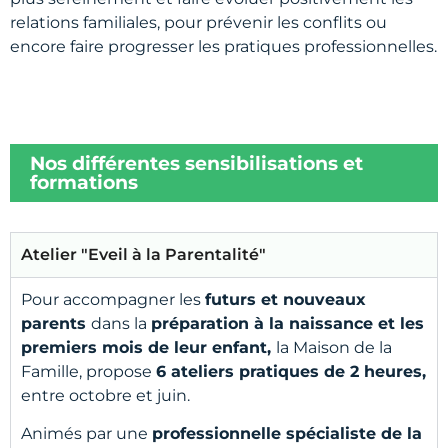
relations familiales, pour prévenir les conflits ou
encore faire progresser les pratiques professionnelles.
Nos différentes sensibilisations et
formations
Atelier "Eveil à la Parentalité"
Pour accompagner les
futurs et nouveaux
parents
dans la
préparation à la naissance et les
premiers mois de leur enfant,
la Maison de la
Famille, propose
6 ateliers pratiques de 2 heures,
entre octobre et juin.
Animés par une
professionnelle spécialiste de la