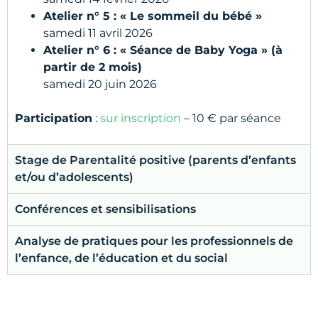
Atelier n° 5 : « Le sommeil du bébé »
samedi 11 avril 2026
Atelier n° 6 : « Séance de Baby Yoga » (à
partir de 2 mois)
samedi 20 juin 2026
Participation
:
sur inscription
– 10 € par séance
Stage de Parentalité positive (parents d’enfants
et/ou d’adolescents)
Conférences et sensibilisations
Analyse de pratiques pour les professionnels de
l’enfance, de l’éducation et du social