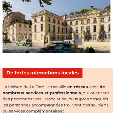
De fortes interactions locales
La Maison de La Famille travaille
en réseau
avec
de
nombreux services et professionnels
, qui orientent
des personnes vers l’association, ou auprès desquels
les personnes accompagnées trouvent des soutiens
ou services complémentaires :