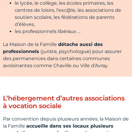
le lycée, le collège, les écoles primaires, les
centres de loisirs, l’esc@le, les associations de
soutien scolaire, les fédérations de parents
d’élèves,
les professionnels libéraux …
La Maison de la Famille
détache aussi des
professionnels
(juriste, psychologue) pour assurer
des permanences dans certaines communes
avoisinantes comme Chaville ou Ville d’Avray.
L’hébergement d’autres associations
à vocation sociale
Par convention depuis plusieurs années, la Maison de
la Famille
accueille dans ses locaux plusieurs