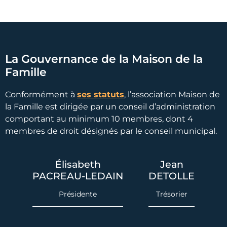
La Gouvernance de la Maison de la
Famille
Conformément à
ses statuts
, l’association Maison de
la Famille est dirigée par un conseil d’administration
comportant au minimum 10 membres, dont 4
membres de droit désignés par le conseil municipal.
Élisabeth
Jean
PACREAU-LEDAIN
DETOLLE
Présidente
Trésorier